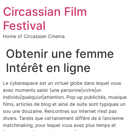
Circassian Film
Festival
Home of Circassian Cinema
Obtenir une femme
Intérêt en ligne
Le cyberespace est un virtuel globe dans lequel vous
avez moments saisir {une personne|votre|un
individu|quelqu’un|attention. Pop-up publicités, musique
films, articles de blog et ainsi de suite sont typiques un
sou une douzaine. Rencontres sur Internet n’est pas
divers. Tandis que certainement diffère de à l’ancienne
matchmaking, pour lequel vous avez plus temps et