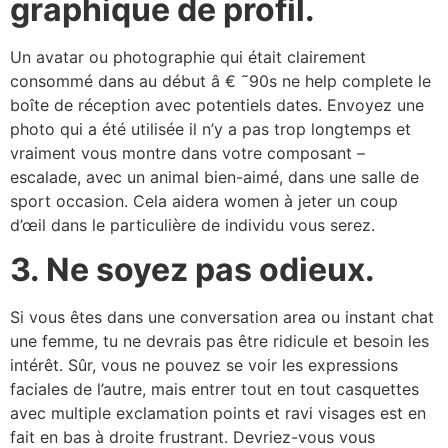
graphique de profil.
Un avatar ou photographie qui était clairement
consommé dans au début â € ˜90s ne help complete le
boîte de réception avec potentiels dates. Envoyez une
photo qui a été utilisée il n’y a pas trop longtemps et
vraiment vous montre dans votre composant –
escalade, avec un animal bien-aimé, dans une salle de
sport occasion. Cela aidera women à jeter un coup
d’œil dans le particulière de individu vous serez.
3.
Ne soyez pas odieux.
Si vous êtes dans une conversation area ou instant chat
une femme, tu ne devrais pas être ridicule et besoin les
intérêt. Sûr, vous ne pouvez se voir les expressions
faciales de l’autre, mais entrer tout en tout casquettes
avec multiple exclamation points et ravi visages est en
fait en bas à droite frustrant. Devriez-vous vous