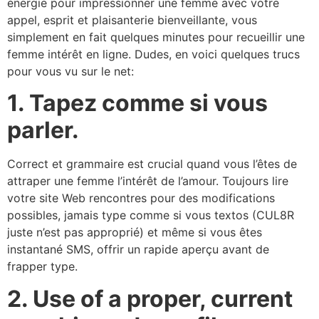
énergie pour impressionner une femme avec votre
appel, esprit et plaisanterie bienveillante, vous
simplement en fait quelques minutes pour recueillir une
femme intérêt en ligne. Dudes, en voici quelques trucs
pour vous vu sur le net:
1.
Tapez comme si vous
parler.
Correct et grammaire est crucial quand vous l’êtes de
attraper une femme l’intérêt de l’amour. Toujours lire
votre site Web rencontres pour des modifications
possibles, jamais type comme si vous textos (CUL8R
juste n’est pas approprié) et même si vous êtes
instantané SMS, offrir un rapide aperçu avant de
frapper type.
2.
Use of a proper, current